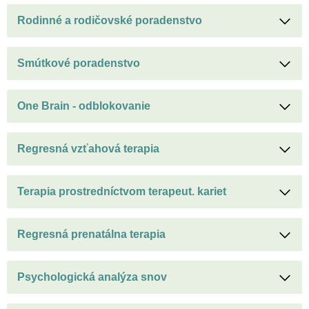
Rodinné a rodičovské poradenstvo
Smútkové poradenstvo
One Brain - odblokovanie
Regresná vzťahová terapia
Terapia prostredníctvom terapeut. kariet
Regresná prenatálna terapia
Psychologická analýza snov