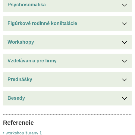
Psychosomatika
Figúrkové rodinné konštalácie
Workshopy
Vzdelávania pre firmy
Prednášky
Besedy
Referencie
• workshop šurany 1