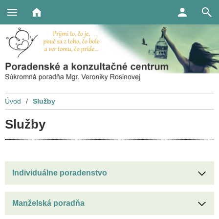
Úvod
/
Služby
Služby
Individuálne poradenstvo
Manželská poradňa