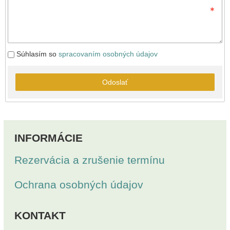
Súhlasím so
spracovaním osobných údajov
Odoslať
INFORMÁCIE
Rezervácia a zrušenie termínu
Ochrana osobných údajov
KONTAKT