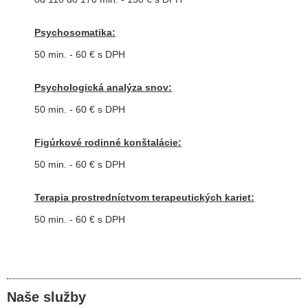
Psychosomatika:
50 min. - 60 € s DPH
Psychologická analýza snov:
50 min. - 60 € s DPH
Figúrkové rodinné konštalácie:
50 min. - 60 € s DPH
Terapia prostredníctvom terapeutických kariet:
50 min. - 60 € s DPH
Naše služby