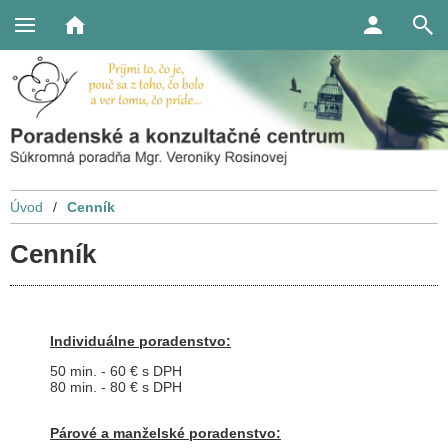
Úvod
/
Cenník
Cenník
Individuálne poradenstvo:
50 min. - 60 € s DPH
80 min. - 80 € s DPH
Párové a manželské poradenstvo: