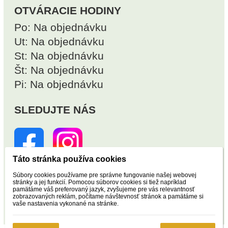
OTVÁRACIE HODINY
Po: Na objednávku
Ut: Na objednávku
St: Na objednávku
Št: Na objednávku
Pi: Na objednávku
SLEDUJTE NÁS
Táto stránka používa cookies
Súbory cookies používame pre správne fungovanie našej webovej
stránky a jej funkcií. Pomocou súborov cookies si tiež napríklad
NÁVŠTEVNOSŤ
pamätáme váš preferovaný jazyk, zvyšujeme pre vás relevantnosť
zobrazovaných reklám, počítame návštevnosť stránok a pamätáme si
vaše nastavenia vykonané na stránke.